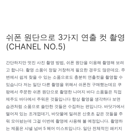
쉬폰 원단으로 3가지 연출 컷 촬영
(CHANEL NO.5)
간단하지만 멋진 사진 촬영 방법, 쉬폰 원단을 이용해 촬영해 보려
고 합니다. 촬영 소품이 정말 거창하게 필요한 경우도 많은데요. 주
변에서 쉽게 찾을 수 있는 소품으로도 충분히 연출컷을 촬영할 수
있습니다 저는 일단 다른 촬영을 위해서 쉬폰천 구매했는데요 쿠
팡에서 주문한 쉬폰 원단으로 촬영한 나머지 바다 소품들은 직접
제주도 바다에서 주워온 것들입니다 항상 촬영을 생각하다 보면
습관처럼 소품으로 쓸만한 것들은 수집하는 편입니다. 바닷가에서
떨어져 있는 조개껍데기, 바닷물에 밀려온 산호초 같은 것들을 주
워 모아놨는데 그걸 이번에 촬영에 사용해 볼 예정입니다. 촬영하
는 제품은 샤넬 넘버 5 헤어 미스트입니다. 일단 전체적인 패키지