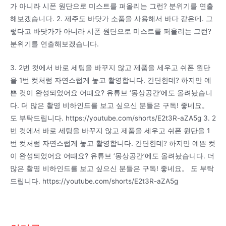
가 아니라 시폰 원단으로 미스트를 퍼올리는 그런? 분위기를 연출
해보겠습니다. 2. 제주도 바닷가 소품을 사용해서 바다 같은데. 그
렇다고 바닷가가 아니라 시폰 원단으로 미스트를 퍼올리는 그런?
분위기를 연출해보겠습니다.
3. 2번 컷에서 바로 세팅을 바꾸지 않고 제품을 세우고 쉬폰 원단
을 1번 컷처럼 자연스럽게 놓고 촬영합니다. 간단한데? 하지만 예
쁜 컷이 완성되었어요 어때요? 유튜브 ‘몽상공간’에도 올려놨습니
다. 더 많은 촬영 비하인드를 보고 싶으신 분들은 구독! 좋네요。
도 부탁드립니다. https://youtube.com/shorts/E2t3R-aZA5g 3. 2
번 컷에서 바로 세팅을 바꾸지 않고 제품을 세우고 쉬폰 원단을 1
번 컷처럼 자연스럽게 놓고 촬영합니다. 간단한데? 하지만 예쁜 컷
이 완성되었어요 어때요? 유튜브 ‘몽상공간’에도 올려놨습니다. 더
많은 촬영 비하인드를 보고 싶으신 분들은 구독! 좋네요。 도 부탁
드립니다. https://youtube.com/shorts/E2t3R-aZA5g