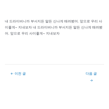
내 드라이버니까 부서지든 말든 신나게 때려봤어. 앞으로 우리 사
이좋게~ 지내보자 내 드라이버니까 부서지든 말든 신나게 때려봤
어. 앞으로 우리 사이좋게~ 지내보자
Post
←
이전 글
다음 글
navigation
→