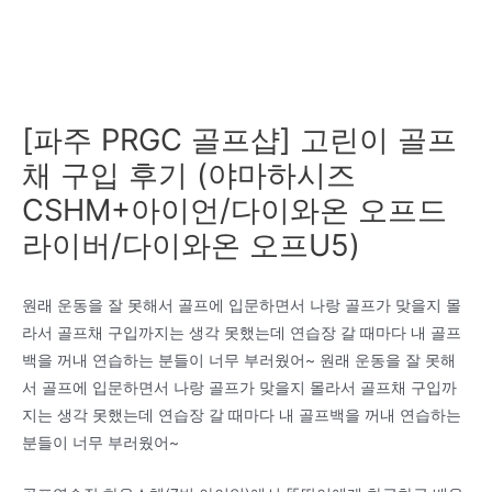
[파주 PRGC 골프샵] 고린이 골프
채 구입 후기 (야마하시즈
CSHM+아이언/다이와온 오프드
라이버/다이와온 오프U5)
원래 운동을 잘 못해서 골프에 입문하면서 나랑 골프가 맞을지 몰
라서 골프채 구입까지는 생각 못했는데 연습장 갈 때마다 내 골프
백을 꺼내 연습하는 분들이 너무 부러웠어~ 원래 운동을 잘 못해
서 골프에 입문하면서 나랑 골프가 맞을지 몰라서 골프채 구입까
지는 생각 못했는데 연습장 갈 때마다 내 골프백을 꺼내 연습하는
분들이 너무 부러웠어~