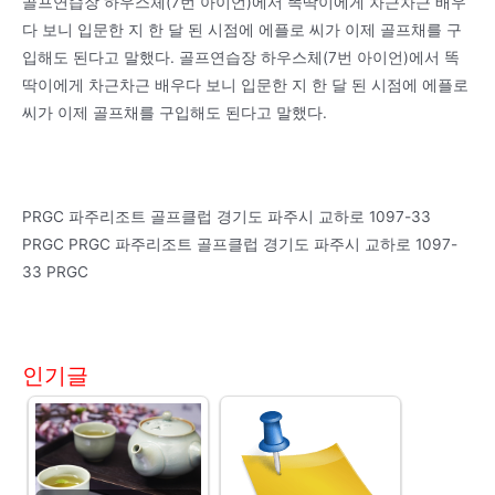
골프연습장 하우스체(7번 아이언)에서 똑딱이에게 차근차근 배우
다 보니 입문한 지 한 달 된 시점에 에플로 씨가 이제 골프채를 구
입해도 된다고 말했다. 골프연습장 하우스체(7번 아이언)에서 똑
딱이에게 차근차근 배우다 보니 입문한 지 한 달 된 시점에 에플로
씨가 이제 골프채를 구입해도 된다고 말했다.
PRGC 파주리조트 골프클럽 경기도 파주시 교하로 1097-33
PRGC PRGC 파주리조트 골프클럽 경기도 파주시 교하로 1097-
33 PRGC
인기글